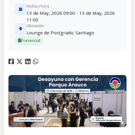
Fecha y hora
13 de May, 2026 09:00 - 13 de May, 2026
11:00
Ubicación
Lounge de Postgrado; Santiago
Presencial