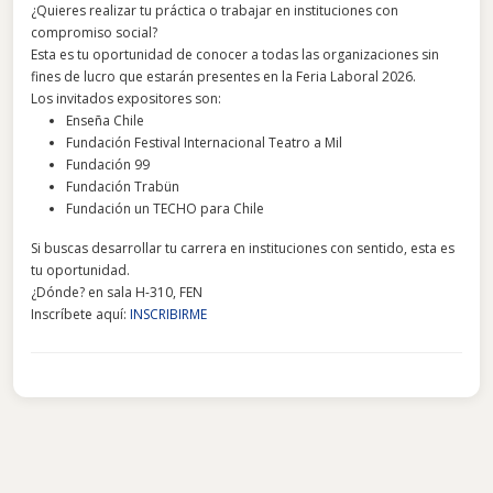
¿Quieres realizar tu práctica o trabajar en instituciones con
compromiso social?
Esta es tu oportunidad de conocer a todas las organizaciones sin
fines de lucro que estarán presentes en la Feria Laboral 2026.
Los invitados expositores son:
Enseña Chile
Fundación Festival Internacional Teatro a Mil
Fundación 99
Fundación Trabün
Fundación un TECHO para Chile
Si buscas desarrollar tu carrera en instituciones con sentido, esta es
tu oportunidad.
¿Dónde? en sala H-310, FEN
Inscríbete aquí:
INSCRIBIRME