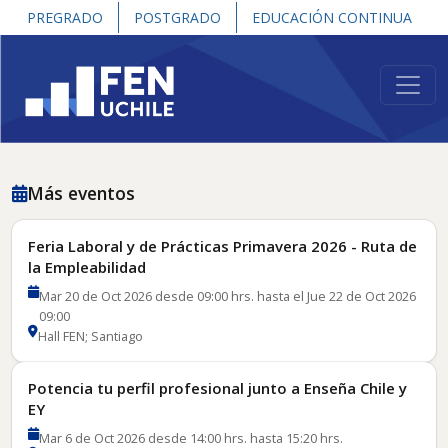
PREGRADO
POSTGRADO
EDUCACIÓN CONTINUA
Más eventos
Feria Laboral y de Prácticas Primavera 2026 - Ruta de
la Empleabilidad
Mar 20 de Oct 2026 desde 09:00 hrs. hasta el Jue 22 de Oct 2026
09:00
Hall FEN; Santiago
Potencia tu perfil profesional junto a Enseña Chile y
EY
Mar 6 de Oct 2026 desde 14:00 hrs. hasta 15:20 hrs.