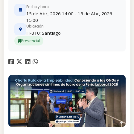
Fecha y hora
15 de Abr, 2026 14:00 - 15 de Abr, 2026
15:00
Ubicación
H-310; Santiago
Presencial