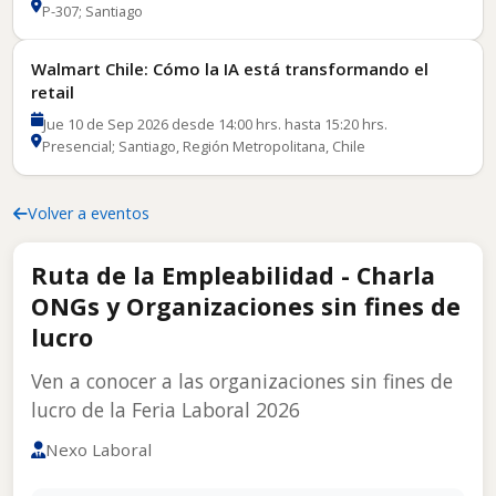
P-307; Santiago
Walmart Chile: Cómo la IA está transformando el
retail
Jue 10 de Sep 2026 desde 14:00 hrs. hasta 15:20 hrs.
Presencial; Santiago, Región Metropolitana, Chile
Volver a eventos
Ruta de la Empleabilidad - Charla
ONGs y Organizaciones sin fines de
lucro
Ven a conocer a las organizaciones sin fines de
lucro de la Feria Laboral 2026
Nexo Laboral