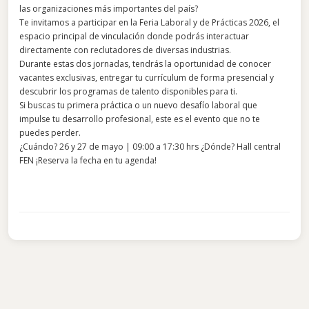
las organizaciones más importantes del país?
Te invitamos a participar en la Feria Laboral y de Prácticas 2026, el
espacio principal de vinculación donde podrás interactuar
directamente con reclutadores de diversas industrias.
Durante estas dos jornadas, tendrás la oportunidad de conocer
vacantes exclusivas, entregar tu currículum de forma presencial y
descubrir los programas de talento disponibles para ti.
Si buscas tu primera práctica o un nuevo desafío laboral que
impulse tu desarrollo profesional, este es el evento que no te
puedes perder.
¿Cuándo? 26 y 27 de mayo | 09:00 a 17:30 hrs ¿Dónde? Hall central
FEN ¡Reserva la fecha en tu agenda!