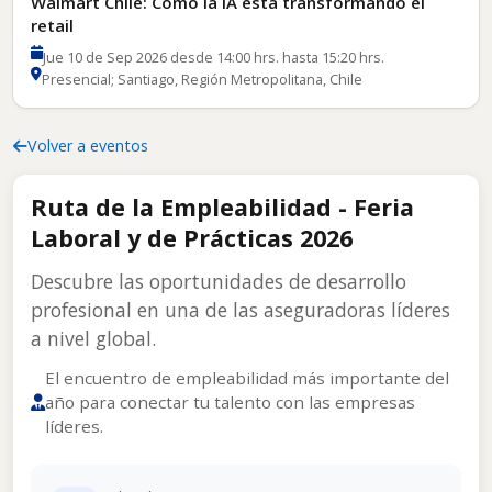
Walmart Chile: Cómo la IA está transformando el
retail
Jue 10 de Sep 2026 desde 14:00 hrs. hasta 15:20 hrs.
Presencial; Santiago, Región Metropolitana, Chile
Volver a eventos
Ruta de la Empleabilidad - Feria
Laboral y de Prácticas 2026
Descubre las oportunidades de desarrollo
profesional en una de las aseguradoras líderes
a nivel global.
El encuentro de empleabilidad más importante del
año para conectar tu talento con las empresas
líderes.