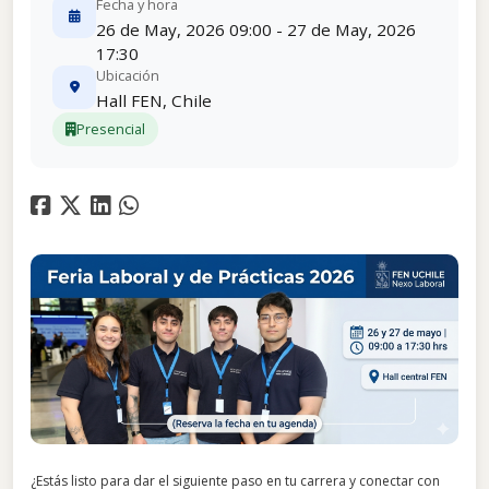
Fecha y hora
26 de May, 2026 09:00 - 27 de May, 2026
17:30
Ubicación
Hall FEN, Chile
Presencial
¿Estás listo para dar el siguiente paso en tu carrera y conectar con