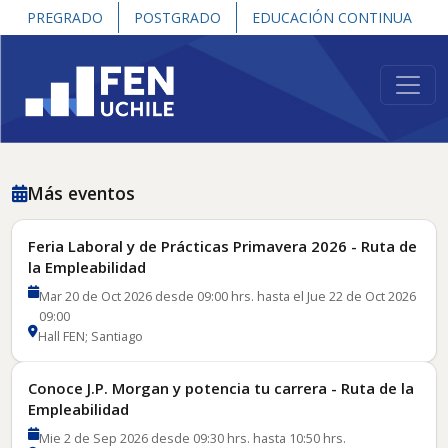
PREGRADO
POSTGRADO
EDUCACIÓN CONTINUA
Más eventos
Feria Laboral y de Prácticas Primavera 2026 - Ruta de
la Empleabilidad
Mar 20 de Oct 2026 desde 09:00 hrs. hasta el Jue 22 de Oct 2026
09:00
Hall FEN; Santiago
Conoce J.P. Morgan y potencia tu carrera - Ruta de la
Empleabilidad
Mie 2 de Sep 2026 desde 09:30 hrs. hasta 10:50 hrs.