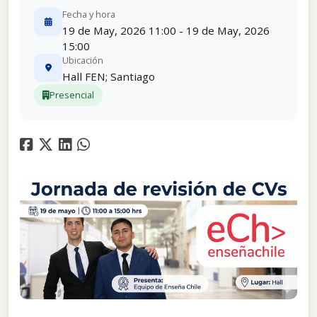
Fecha y hora
19 de May, 2026 11:00 - 19 de May, 2026
15:00
Ubicación
Hall FEN; Santiago
Presencial