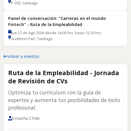
P-302; Santiago
Panel de conversación: "Carreras en el mundo
Fintech" - Ruta de la Empleabilidad
Jue 27 de Ago 2026 desde 14:00 hrs. hasta 15:20 hrs.
Auditorio PwC; Santiago
Volver a eventos
Ruta de la Empleabilidad - Jornada
de Revisión de CVs
Optimiza tu currículum con la guía de
expertos y aumenta tus posibilidades de éxito
profesional.
Enseña Chile