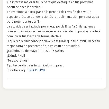
¿Te interesa mejorar tu CV para que destaque en tus próximas
postulaciones laborales?
Te invitamos a participar en la Jornada de revisión de CVs, un
espacio práctico donde recibirás retroalimentación personalizada
para potenciar tu perfil.
La actividad será guiada por el equipo de Enseña Chile, quienes
compartirán su experiencia en selección de talento para ayudarte a
comunicar tus logros de forma efectiva.
Si quieres recibir consejos clave y asegurar que tu currículum sea tu
mejor carta de presentación, esta es tu oportunidad.
¿Cuándo? 19 de mayo | 11:00 a 15:00 hrs
¿Dónde? Hall
¡Te esperamos!
TIp: Recuerda traer tu curriculum impreso
Inscríbete aquí:
INSCRIBIRME