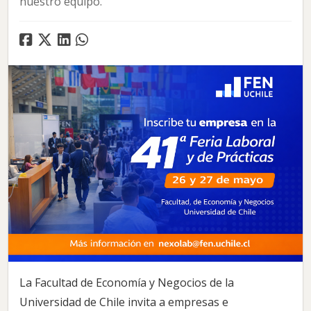
nuestro equipo.
La Facultad de Economía y Negocios de la
Universidad de Chile invita a empresas e