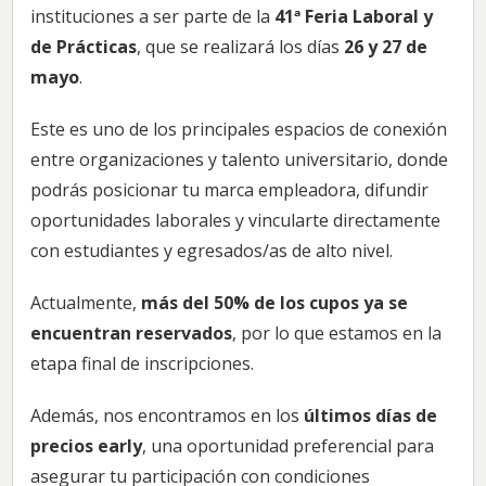
instituciones a ser parte de la
41ª Feria Laboral y
de Prácticas
, que se realizará los días
26 y 27 de
mayo
.
Este es uno de los principales espacios de conexión
entre organizaciones y talento universitario, donde
podrás posicionar tu marca empleadora, difundir
oportunidades laborales y vincularte directamente
con estudiantes y egresados/as de alto nivel.
Actualmente,
más del 50% de los cupos ya se
encuentran reservados
, por lo que estamos en la
etapa final de inscripciones.
Además, nos encontramos en los
últimos días de
precios early
, una oportunidad preferencial para
asegurar tu participación con condiciones