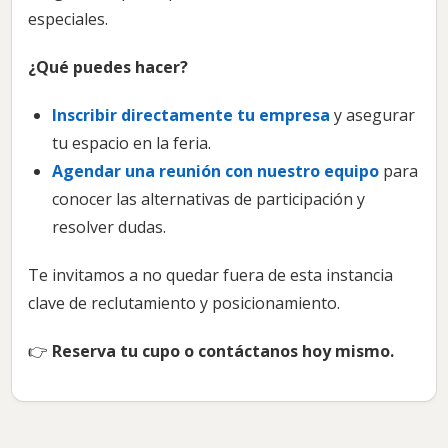
especiales.
¿Qué puedes hacer?
Inscribir directamente tu empresa
y asegurar
tu espacio en la feria.
Agendar una reunión con nuestro equipo
para
conocer las alternativas de participación y
resolver dudas.
Te invitamos a no quedar fuera de esta instancia
clave de reclutamiento y posicionamiento.
👉
Reserva tu cupo o contáctanos hoy mismo.