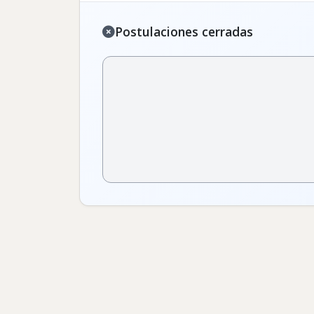
Postulaciones cerradas