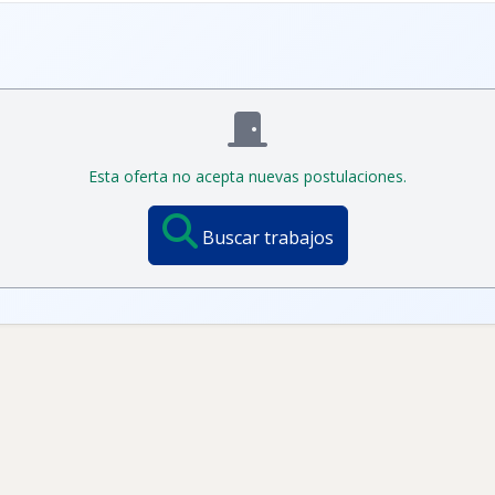
Esta oferta no acepta nuevas postulaciones.
Buscar trabajos