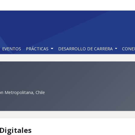
EVENTOS
PRÁCTICAS
DESARROLLO DE CARRERA
CONE
n Metropolitana, Chile
Digitales