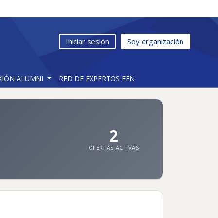
Iniciar sesión
Soy organización
XIÓN ALUMNI
RED DE EXPERTOS FEN
2
OFERTAS ACTIVAS