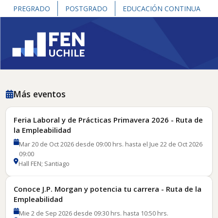
PREGRADO
POSTGRADO
EDUCACIÓN CONTINUA
Más eventos
Feria Laboral y de Prácticas Primavera 2026 - Ruta de
la Empleabilidad
Mar 20 de Oct 2026 desde 09:00 hrs. hasta el Jue 22 de Oct 2026
09:00
Hall FEN; Santiago
Conoce J.P. Morgan y potencia tu carrera - Ruta de la
Empleabilidad
Mie 2 de Sep 2026 desde 09:30 hrs. hasta 10:50 hrs.