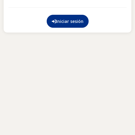
Iniciar sesión