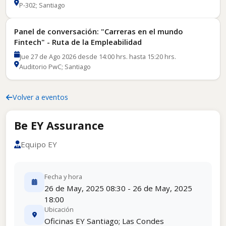
P-302; Santiago
Panel de conversación: "Carreras en el mundo
Fintech" - Ruta de la Empleabilidad
Jue 27 de Ago 2026 desde 14:00 hrs. hasta 15:20 hrs.
Auditorio PwC; Santiago
Volver a eventos
Be EY Assurance
Equipo EY
Fecha y hora
26 de May, 2025 08:30 - 26 de May, 2025
18:00
Ubicación
Oficinas EY Santiago; Las Condes