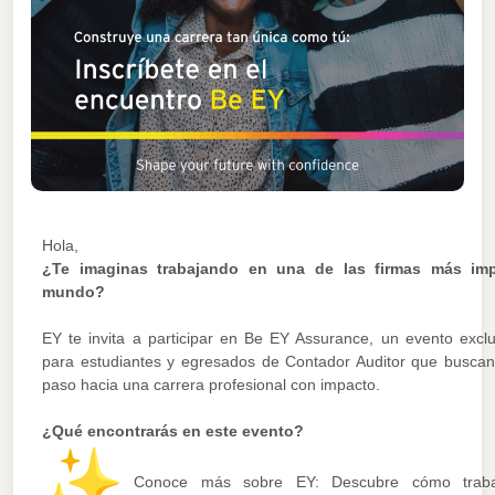
Hola,
¿Te imaginas trabajando en una de las firmas más imp
mundo?
EY te invita a participar en Be EY Assurance, un evento excl
para estudiantes y egresados de Contador Auditor que buscan
paso hacia una carrera profesional con impacto.
¿Qué encontrarás en este evento?
Conoce más sobre EY: Descubre cómo traba