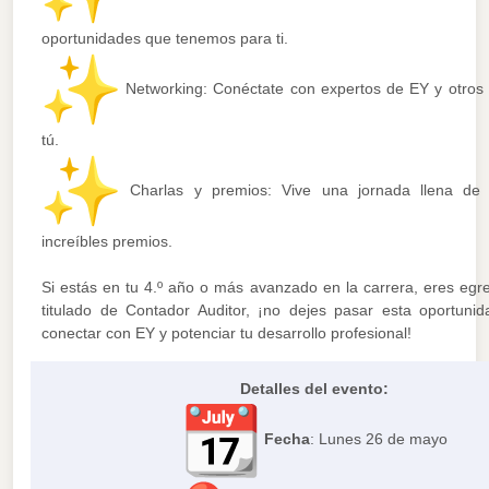
oportunidades que tenemos para ti.
Networking: Conéctate con expertos de EY y otros
tú.
Charlas y premios: Vive una jornada llena de 
increíbles premios.
Si estás en tu 4.º año o más avanzado en la carrera, eres egr
titulado de Contador Auditor, ¡no dejes pasar esta oportuni
conectar con EY y potenciar tu desarrollo profesional!
Detalles del evento:
Fecha
: Lunes 26 de mayo