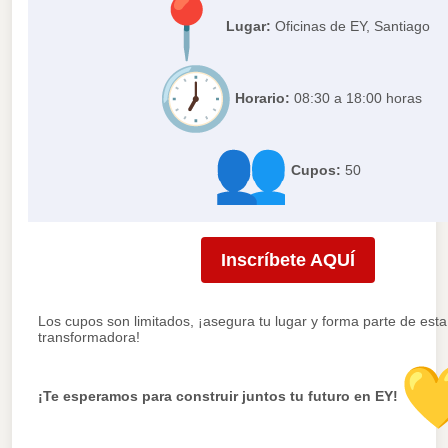
Lugar:
Oficinas de EY, Santiago
Horario:
08:30 a 18:00 horas
Cupos:
50
Inscríbete AQUÍ
Los cupos son limitados, ¡asegura tu lugar y forma parte de esta
transformadora!
¡Te esperamos para construir juntos tu futuro en EY!