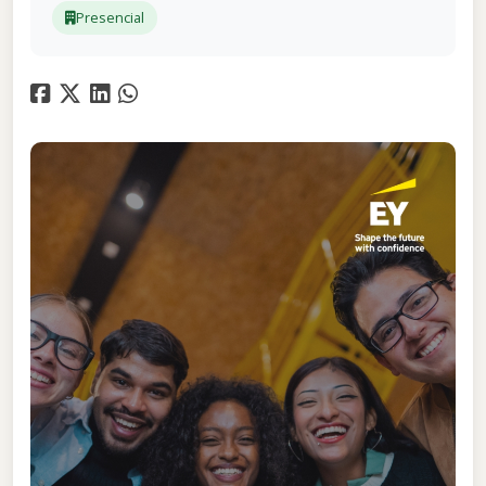
Presencial