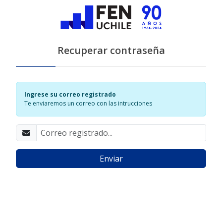
Recuperar contraseña
Ingrese su correo registrado
Te enviaremos un correo con las intrucciones
Enviar