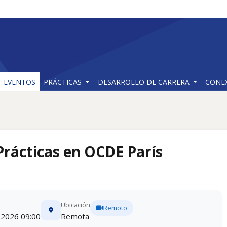
EVENTOS
PRÁCTICAS
DESARROLLO DE CARRERA
CONE
rácticas en OCDE París
Ubicación
Remoto
 2026 09:00
Remota