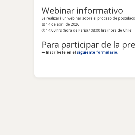
Webinar informativo
Se realizará un webinar sobre el proceso de postulaci
📅 14 de abril de 2026
🕒 14:00 hrs (hora de París) / 08:00 hrs (hora de Chile)
Para participar de la pr
➡️ Inscríbete en el
siguiente formulario.