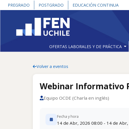
PREGRADO
POSTGRADO
EDUCACIÓN CONTINUA
OFERTAS LABORALES Y DE PRÁCTICA
Volver a eventos
Webinar Informativo P
Equipo OCDE (Charla en inglés)
Fecha y hora
14 de Abr, 2026 08:00 - 14 de Abr,