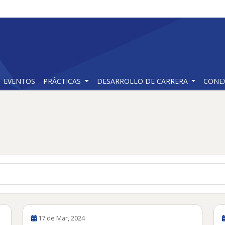
EVENTOS
PRÁCTICAS
DESARROLLO DE CARRERA
CONE
17 de Mar, 2024