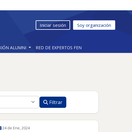
Iniciar sesión
Soy organización
XIÓN ALUMNI
RED DE EXPERTOS FEN
Filtrar
24 de Ene, 2024