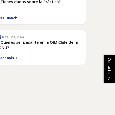
¿Tienes dudas sobre la Práctica?
Leer más
8 de Ene, 2024
¿Quieres ser pasante en la OIM Chile de la
ONU?
Leer más
Contáctanos