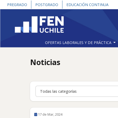
PREGRADO
POSTGRADO
EDUCACIÓN CONTINUA
OFERTAS LABORALES Y DE PRÁCTICA
Noticias
Categoría
17 de Mar, 2024