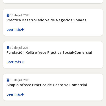
30 de Jul, 2021
Práctica Desarrollador/a de Negocios Solares
Leer más
30 de Jul, 2021
Fundación Kellü ofrece Práctica Social/Comercial
Leer más
30 de Jul, 2021
Simplo ofrece Práctica de Gestor/a Comercial
Leer más