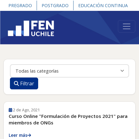
PREGRADO
POSTGRADO
EDUCACIÓN CONTINUA
Noticias
Categoría
Filtrar
2 de Ago, 2021
Curso Online "Formulación de Proyectos 2021" para
miembros de ONGs
Leer más