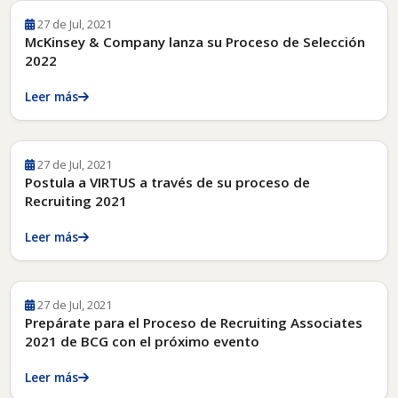
27 de Jul, 2021
McKinsey & Company lanza su Proceso de Selección
2022
Leer más
27 de Jul, 2021
Postula a VIRTUS a través de su proceso de
Recruiting 2021
Leer más
27 de Jul, 2021
Prepárate para el Proceso de Recruiting Associates
2021 de BCG con el próximo evento
Leer más