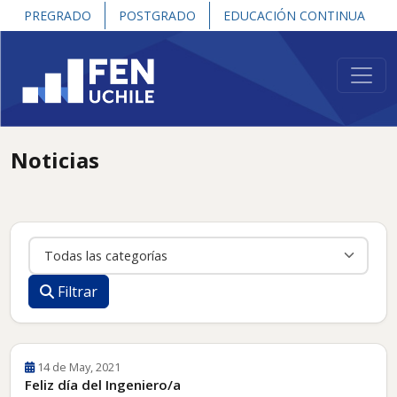
PREGRADO
POSTGRADO
EDUCACIÓN CONTINUA
Noticias
Categoría
Filtrar
14 de May, 2021
Feliz día del Ingeniero/a