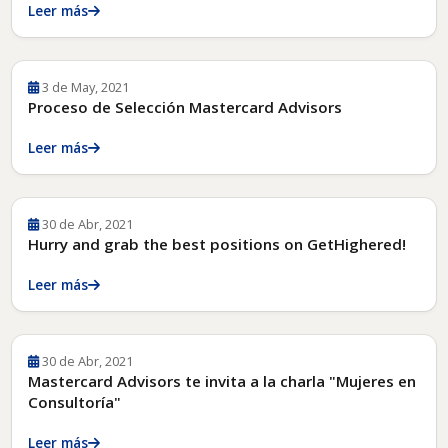
Leer más
3 de May, 2021
Proceso de Selección Mastercard Advisors
Leer más
30 de Abr, 2021
Hurry and grab the best positions on GetHighered!
Leer más
30 de Abr, 2021
Mastercard Advisors te invita a la charla "Mujeres en
Consultoría"
Leer más