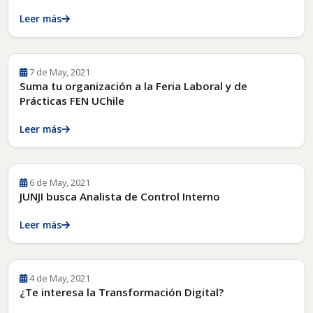
Leer más
7 de May, 2021
Suma tu organización a la Feria Laboral y de
Prácticas FEN UChile
Leer más
6 de May, 2021
JUNJI busca Analista de Control Interno
Leer más
4 de May, 2021
¿Te interesa la Transformación Digital?