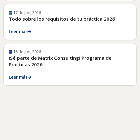
17 de Jun, 2026
Todo sobre los requisitos de tu práctica 2026
Leer más
16 de Jun, 2026
¡Sé parte de Matrix Consulting! Programa de
Prácticas 2026
Leer más