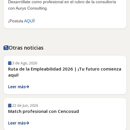
Desarróllate como profesional en el rubro de la consultoría
con Aurys Consulting.
¡Postula
AQUÍ
!
Otras noticias
3 de Ago, 2026
Ruta de la Empleabilidad 2026 | ¡Tu futuro comienza
aquí!
Leer más
22 de Jun, 2026
Match profesional con Cencosud
Leer más