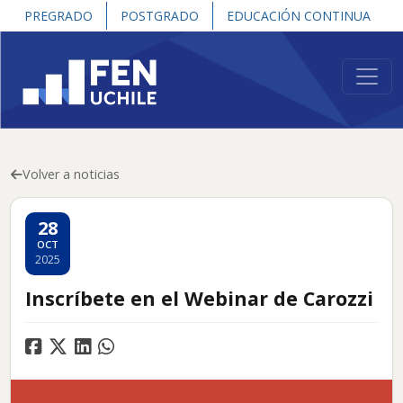
PREGRADO
POSTGRADO
EDUCACIÓN CONTINUA
Volver a noticias
28
OCT
2025
Inscríbete en el Webinar de Carozzi