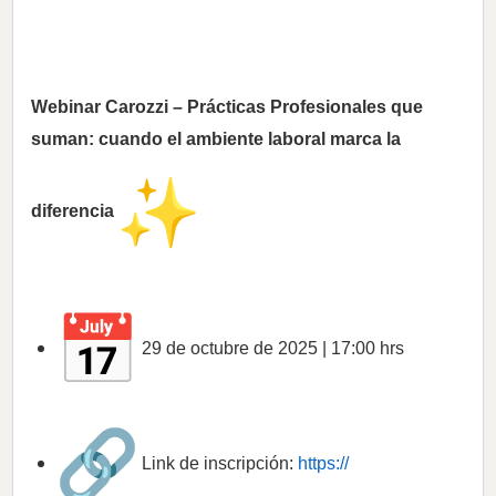
Webinar Carozzi – Prácticas Profesionales que
suman: cuando el ambiente laboral marca la
diferencia
29 de octubre de 2025 | 17:00 hrs
Link de inscripción:
https://