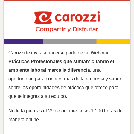
Carozzi te invita a hacerse parte de su Webinar:
Prácticas Profesionales que suman: cuando el
ambiente laboral marca la diferencia,
una
oportunidad para conocer más de la empresa y saber
sobre las oportunidades de práctica que ofrece para
que te integres a su equipo.
No te la pierdas el 29 de octubre, a las 17.00 horas de
manera online.