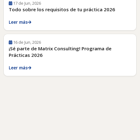
17 de Jun, 2026
Todo sobre los requisitos de tu práctica 2026
Leer más
16 de Jun, 2026
¡Sé parte de Matrix Consulting! Programa de
Prácticas 2026
Leer más