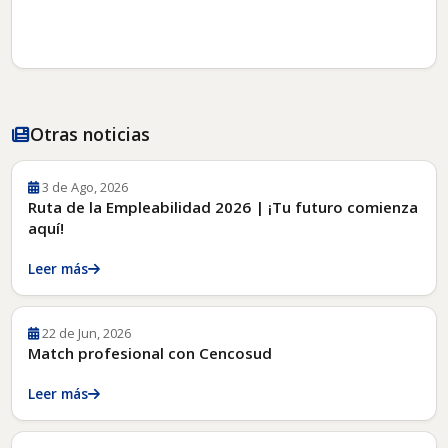
Otras noticias
3 de Ago, 2026
Ruta de la Empleabilidad 2026 | ¡Tu futuro comienza
aquí!
Leer más
22 de Jun, 2026
Match profesional con Cencosud
Leer más