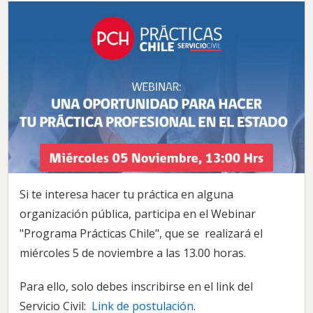
Si te interesa hacer tu práctica en alguna
organización pública, participa en el Webinar
"Programa Prácticas Chile", que se realizará el
miércoles 5 de noviembre a las 13.00 horas.
Para ello, solo debes inscribirse en el link del
Servicio Civil:
Link de postulación
.