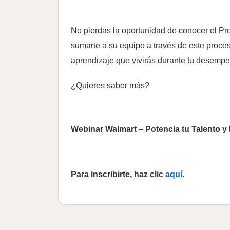
No pierdas la oportunidad de conocer el Pr
sumarte a su equipo a través de este proces
aprendizaje que vivirás durante tu desempe
¿Quieres saber más?
Webinar Walmart – Potencia tu Talento y
Para inscribirte, haz clic
aquí
.