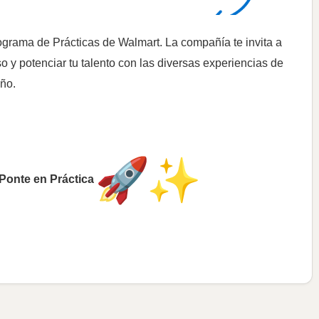
ograma de Prácticas de Walmart. La compañía te invita a
o y potenciar tu talento con las diversas experiencias de
ño.
 Ponte en Práctica