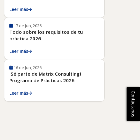
Leer más
17 de Jun, 2026
Todo sobre los requisitos de tu
práctica 2026
Leer más
16 de Jun, 2026
¡Sé parte de Matrix Consulting!
Programa de Prácticas 2026
Leer más
Contáctanos