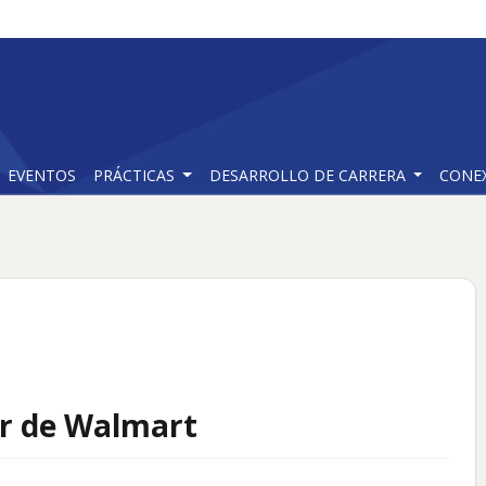
EVENTOS
PRÁCTICAS
DESARROLLO DE CARRERA
CONE
ar de Walmart