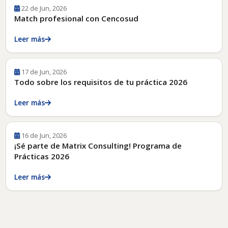
22 de Jun, 2026
Match profesional con Cencosud
Leer más
17 de Jun, 2026
Todo sobre los requisitos de tu práctica 2026
Leer más
16 de Jun, 2026
¡Sé parte de Matrix Consulting! Programa de
Prácticas 2026
Leer más