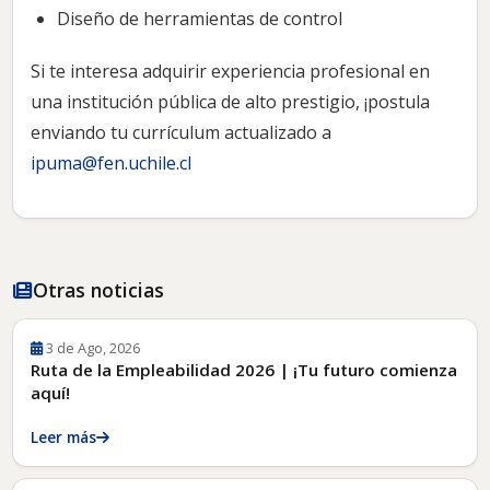
Diseño de herramientas de control
Si te interesa adquirir experiencia profesional en
una institución pública de alto prestigio, ¡postula
enviando tu currículum actualizado a
ipuma@fen.uchile.cl
Otras noticias
3 de Ago, 2026
Ruta de la Empleabilidad 2026 | ¡Tu futuro comienza
aquí!
Leer más