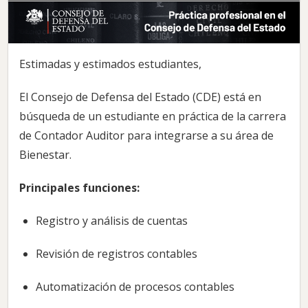
Estimadas y estimados estudiantes,
El Consejo de Defensa del Estado (CDE) está en
búsqueda de un estudiante en práctica de la carrera
de Contador Auditor para integrarse a su área de
Bienestar.
Principales funciones:
Registro y análisis de cuentas
Revisión de registros contables
Automatización de procesos contables