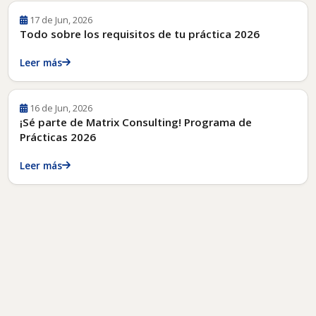
17 de Jun, 2026
Todo sobre los requisitos de tu práctica 2026
Leer más
16 de Jun, 2026
¡Sé parte de Matrix Consulting! Programa de
Prácticas 2026
Leer más