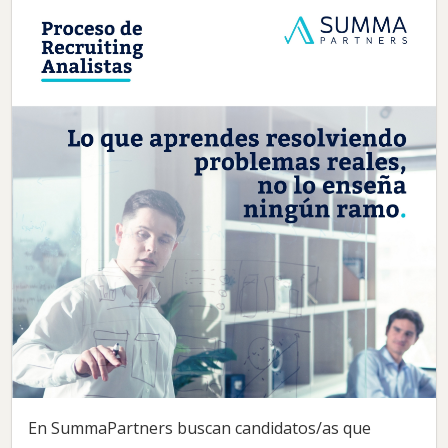
En SummaPartners buscan candidatos/as que