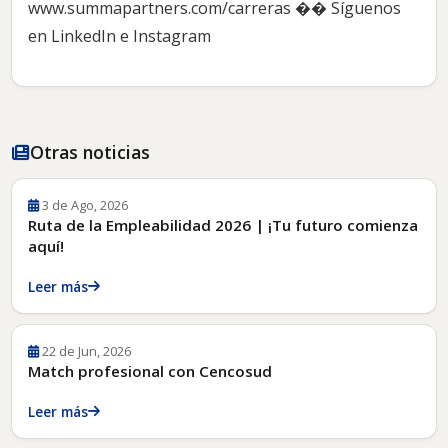
www.summapartners.com/carreras �� Síguenos
en LinkedIn e Instagram
Otras noticias
3 de Ago, 2026
Ruta de la Empleabilidad 2026 | ¡Tu futuro comienza
aquí!
Leer más
22 de Jun, 2026
Match profesional con Cencosud
Leer más