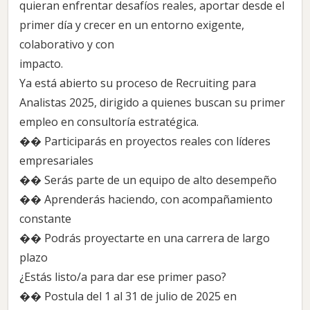
quieran enfrentar desafíos reales, aportar desde el
primer día y crecer en un entorno exigente,
colaborativo y con
impacto.
Ya está abierto su proceso de Recruiting para
Analistas 2025, dirigido a quienes buscan su primer
empleo en consultoría estratégica.
�� Participarás en proyectos reales con líderes
empresariales
�� Serás parte de un equipo de alto desempeño
�� Aprenderás haciendo, con acompañamiento
constante
�� Podrás proyectarte en una carrera de largo
plazo
¿Estás listo/a para dar ese primer paso?
�� Postula del 1 al 31 de julio de 2025 en