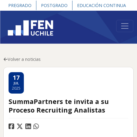
PREGRADO
POSTGRADO
EDUCACIÓN CONTINUA
Volver a noticias
17
JUL
2025
SummaPartners te invita a su
Proceso Recruiting Analistas