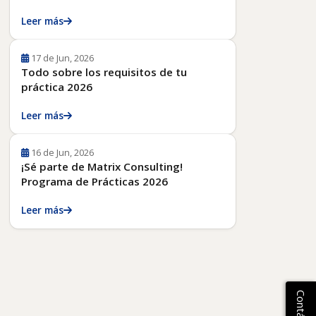
Leer más
17 de Jun, 2026
Todo sobre los requisitos de tu
práctica 2026
Leer más
16 de Jun, 2026
¡Sé parte de Matrix Consulting!
Programa de Prácticas 2026
Leer más