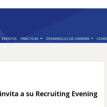
EVENTOS
PRÁCTICAS
DESARROLLO DE CARRERA
CONE
nvita a su Recruiting Evening