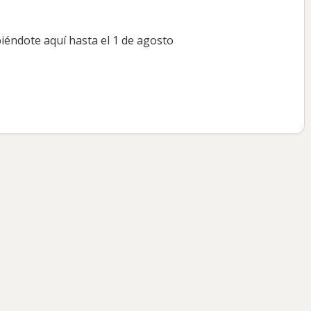
biéndote aquí hasta el 1 de agosto