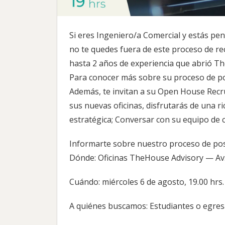
Si eres Ingeniero/a Comercial y estás pen
no te quedes fuera de este proceso de re
hasta 2 años de experiencia que abrió T
Para conocer más sobre su proceso de pos
Además, te invitan a su Open House Recr
sus nuevas oficinas, disfrutarás de una r
estratégica; Conversar con su equipo de
Informarte sobre nuestro proceso de po
Dónde: Oficinas TheHouse Advisory — Av.
Cuándo: miércoles 6 de agosto, 19.00 hrs.
A quiénes buscamos: Estudiantes o egres