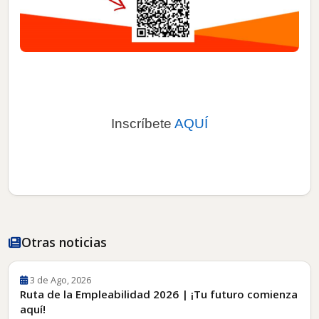
Inscríbete
AQUÍ
Otras noticias
3 de Ago, 2026
Ruta de la Empleabilidad 2026 | ¡Tu futuro comienza
aquí!