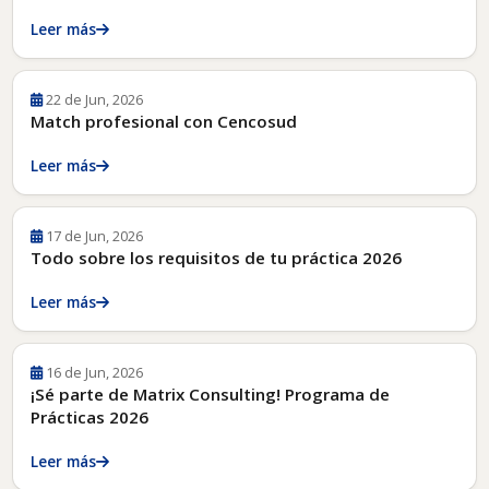
Leer más
22 de Jun, 2026
Match profesional con Cencosud
Leer más
17 de Jun, 2026
Todo sobre los requisitos de tu práctica 2026
Leer más
16 de Jun, 2026
¡Sé parte de Matrix Consulting! Programa de
Prácticas 2026
Leer más