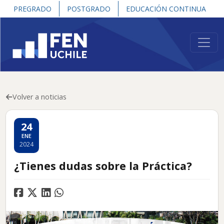
PREGRADO
POSTGRADO
EDUCACIÓN CONTINUA
Volver a noticias
24
ENE
2024
¿Tienes dudas sobre la Práctica?