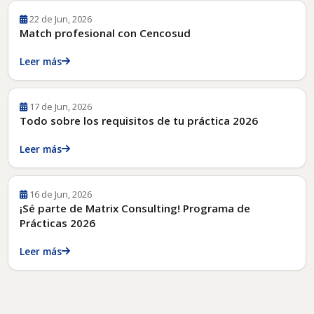
22 de Jun, 2026
Match profesional con Cencosud
Leer más
17 de Jun, 2026
Todo sobre los requisitos de tu práctica 2026
Leer más
16 de Jun, 2026
¡Sé parte de Matrix Consulting! Programa de
Prácticas 2026
Leer más