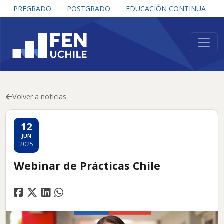
PREGRADO
POSTGRADO
EDUCACIÓN CONTINUA
Volver a noticias
12
JUN
2025
Webinar de Prácticas Chile