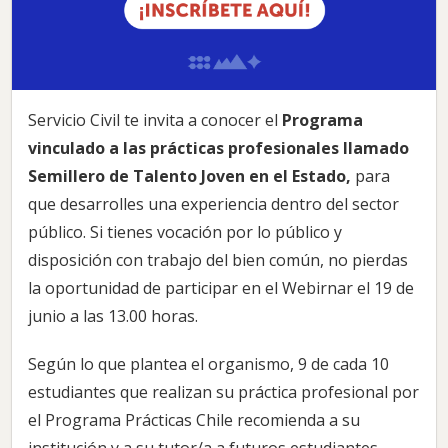
Servicio Civil te invita a conocer el
Programa
vinculado a las prácticas profesionales llamado
Semillero de Talento Joven en el Estado,
para
que desarrolles una experiencia dentro del sector
público. Si tienes vocación por lo público y
disposición con trabajo del bien común, no pierdas
la oportunidad de participar en el Webirnar el 19 de
junio a las 13.00 horas.
Según lo que plantea el organismo, 9 de cada 10
estudiantes que realizan su práctica profesional por
el Programa Prácticas Chile recomienda a su
institución y a su tutor/a a futuros estudiantes.