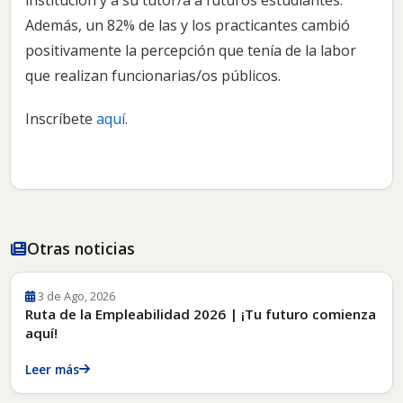
Además, un 82% de las y los practicantes cambió
positivamente la percepción que tenía de la labor
que realizan funcionarias/os públicos.
Inscríbete
aquí
.
Otras noticias
3 de Ago, 2026
Ruta de la Empleabilidad 2026 | ¡Tu futuro comienza
aquí!
Leer más