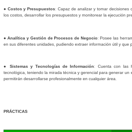
●
Costos y Presupuestos
: Capaz de analizar y tomar decisiones 
los costos, desarrollar los presupuestos y monitorear la ejecución pr
●
Analítica y Gestión de Procesos de Negocio
: Posee las herram
en sus diferentes unidades, pudiendo extraer información útil y que 
●
Sistemas y Tecnologías de Información
: Cuenta con las h
tecnológica, teniendo la mirada técnica y gerencial para generar un e
permitirán desarrollarse profesionalmente en cualquier área.
PRÁCTICAS