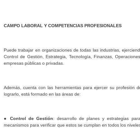
CAMPO LABORAL Y COMPETENCIAS PROFESIONALES
Puede trabajar en organizaciones de todas las industrias, ejercien
Control de Gestión, Estrategia, Tecnología, Finanzas, Operaciones,
empresas públicas o privadas.
Además, cuenta con las herramientas para ejercer su profesión d
lograrlo, está formado en las áreas de:
●
Control de Gestión
: desarrollo de planes y estrategias par
mecanismos para verificar que estos se cumplan en todos los niveles