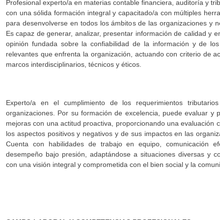
Profesional experto/a en materias contable financiera, auditoría y tri
con una sólida formación integral y capacitado/a con múltiples herr
para desenvolverse en todos los ámbitos de las organizaciones y n
Es capaz de generar, analizar, presentar información de calidad y em
opinión fundada sobre la confiabilidad de la información y de los
relevantes que enfrenta la organización, actuando con criterio de a
marcos interdisciplinarios, técnicos y éticos.
Experto/a en el cumplimiento de los requerimientos tributario
organizaciones. Por su formación de excelencia, puede evaluar y 
mejoras con una actitud proactiva, proporcionando una evaluación cr
los aspectos positivos y negativos y de sus impactos en las organiz
Cuenta con habilidades de trabajo en equipo, comunicación ef
desempeño bajo presión, adaptándose a situaciones diversas y c
con una visión integral y comprometida con el bien social y la comun