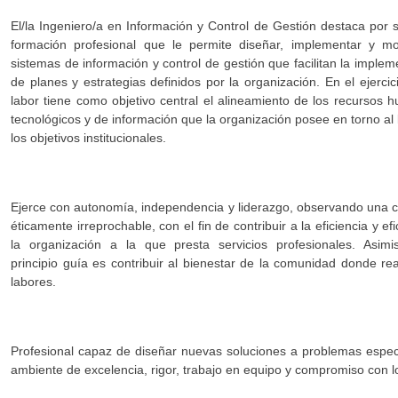
El/la Ingeniero/a en Información y Control de Gestión destaca por s
formación profesional que le permite diseñar, implementar y mo
sistemas de información y control de gestión que facilitan la implem
de planes y estrategias definidos por la organización. En el ejercic
labor tiene como objetivo central el alineamiento de los recursos 
tecnológicos y de información que la organización posee en torno al 
los objetivos institucionales.
Ejerce con autonomía, independencia y liderazgo, observando una 
éticamente irreprochable, con el fin de contribuir a la eficiencia y ef
la organización a la que presta servicios profesionales. Asim
principio guía es contribuir al bienestar de la comunidad donde rea
labores.
Profesional capaz de diseñar nuevas soluciones a problemas especí
ambiente de excelencia, rigor, trabajo en equipo y compromiso con 