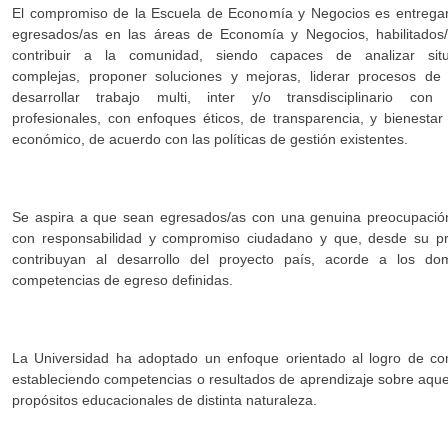
El compromiso de la Escuela de Economía y Negocios es entregar
egresados/as en las áreas de Economía y Negocios, habilitados
contribuir a la comunidad, siendo capaces de analizar situ
complejas, proponer soluciones y mejoras, liderar procesos de
desarrollar trabajo multi, inter y/o transdisciplinario con
profesionales, con enfoques éticos, de transparencia, y bienestar 
económico, de acuerdo con las políticas de gestión existentes.
Se aspira a que sean egresados/as con una genuina preocupación
con responsabilidad y compromiso ciudadano y que, desde su pr
contribuyan al desarrollo del proyecto país, acorde a los do
competencias de egreso definidas.
La Universidad ha adoptado un enfoque orientado al logro de com
estableciendo competencias o resultados de aprendizaje sobre aquell
propósitos educacionales de distinta naturaleza.