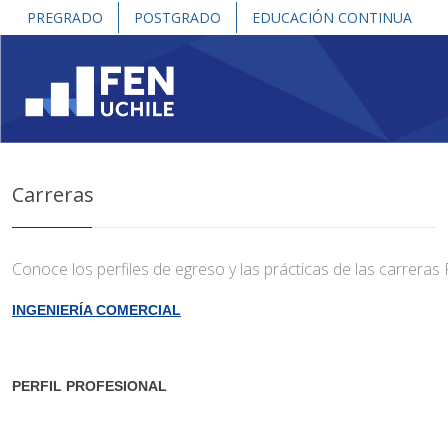
PREGRADO
POSTGRADO
EDUCACIÓN CONTINUA
Carreras
Conoce los perfiles de egreso y las prácticas de las carreras
INGENIERÍA COMERCIAL
PERFIL PROFESIONAL