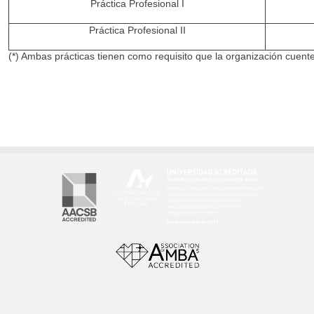
Práctica Profesional I
Práctica Profesional II
(*) Ambas prácticas tienen como requisito que la organización cuen