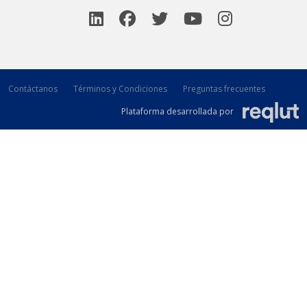
Contáctanos
Términos y Condiciones
Preguntas frecuentes
Plataforma desarrollada por