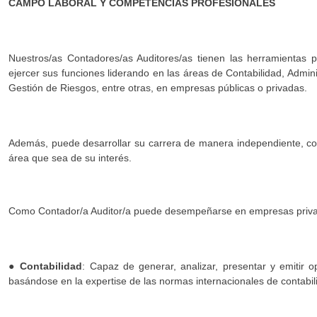
CAMPO LABORAL Y COMPETENCIAS PROFESIONALES
Nuestros/as Contadores/as Auditores/as tienen las herramientas p
ejercer sus funciones liderando en las áreas de Contabilidad, Adminis
Gestión de Riesgos, entre otras, en empresas públicas o privadas.
Además, puede desarrollar su carrera de manera independiente, co
área que sea de su interés.
Como Contador/a Auditor/a puede desempeñarse en empresas privada
●
Contabilidad
: Capaz de generar, analizar, presentar y emitir o
basándose en la expertise de las normas internacionales de contabil