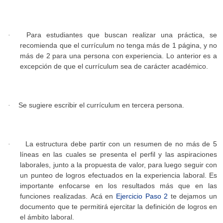
Para estudiantes que buscan realizar una práctica, se
·
recomienda que el currículum no tenga más de 1 página, y no
más de 2 para una persona con experiencia. Lo anterior es a
excepción de que el currículum sea de carácter académico.
Se sugiere escribir el currículum en tercera persona.
·
La estructura debe partir con un resumen de no más de 5
·
líneas en las cuales se presenta el perfil y las aspiraciones
laborales, junto a la propuesta de valor, para luego seguir con
un punteo de logros efectuados en la experiencia laboral. Es
importante enfocarse en los resultados más que en las
funciones realizadas. Acá en
Ejercicio Paso 2
te dejamos un
documento que te permitirá ejercitar la definición de logros en
el ámbito laboral.