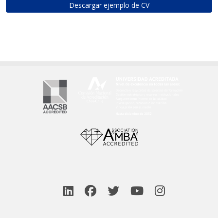
Descargar ejemplo de CV