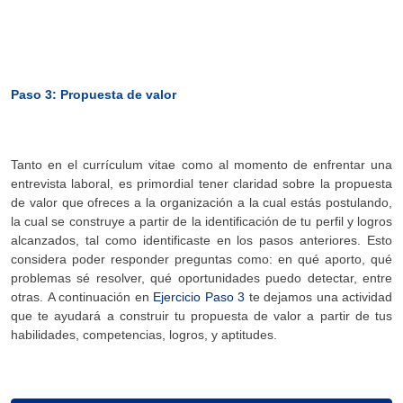
Paso 3: Propuesta de valor
Tanto en el currículum vitae como al momento de enfrentar una
entrevista laboral, es primordial tener claridad sobre la propuesta
de valor que ofreces a la organización a la cual estás postulando,
la cual se construye a partir de la identificación de tu perfil y logros
alcanzados, tal como identificaste en los pasos anteriores. Esto
considera poder responder preguntas como: en qué aporto, qué
problemas sé resolver, qué oportunidades puedo detectar, entre
otras. A continuación en
Ejercicio Paso 3
te dejamos una actividad
que te ayudará a construir tu propuesta de valor a partir de tus
habilidades, competencias, logros, y aptitudes.