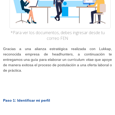
*Para ver los documentos, debes ingresar desde tu
correo FEN
Gracias a una alianza estratégica realizada con Lukkap,
reconocida empresa de headhunters, a continuación te
entregamos una guía para elaborar un currículum vitae que apoye
de manera exitosa el proceso de postulación a una oferta laboral o
de práctica.
Paso 1: Identificar mi perfil