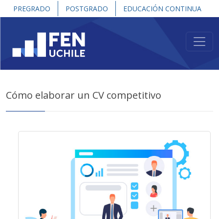
PREGRADO
POSTGRADO
EDUCACIÓN CONTINUA
Cómo elaborar un CV competitivo