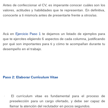
Antes de confeccionar el CV, es imperante conocer cuáles son los
valores, actitudes y habilidades que te representan. En definitiva,
conocerte a ti mismo/a antes de presentarte frente a otros/as.
Acá en
Ejercicio Paso 1
te dejamos un listado de ejemplos para
que te ejercites eligiendo 6 aspectos de cada columna, justificando
por qué son importantes para ti y cómo te acompañan durante tu
desempeño en el trabajo.
Paso 2: Elaborar Currículum Vitae
El currículum vitae es fundamental para el proceso de
·
preselección para un cargo ofertado, y debe ser capaz de
llamar la atención del reclutador en pocos segundos.