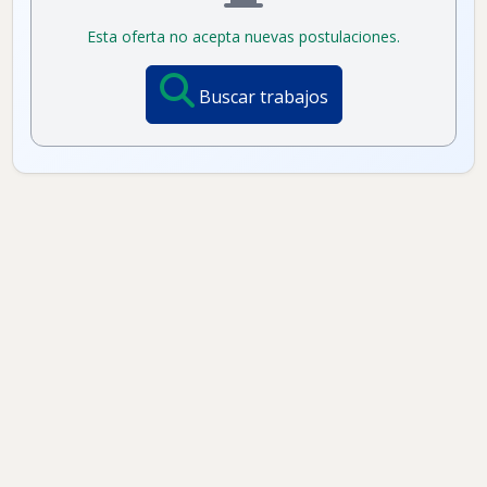
Esta oferta no acepta nuevas postulaciones.
Buscar trabajos