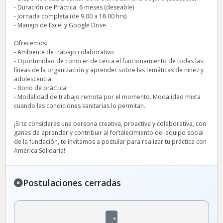
- Duración de Práctica: 6 meses (deseable)
- Jornada completa (de 9.00 a 18.00 hrs)
- Manejo de Excel y Google Drive.
Ofrecemos:
- Ambiente de trabajo colaborativo
- Oportunidad de conocer de cerca el funcionamiento de todas las
líneas de la organización y aprender sobre las temáticas de niñez y
adolescencia
- Bono de práctica
- Modalidad de trabajo remota por el momento. Modalidad mixta
cuando las condiciones sanitarias lo permitan.
¡Si te consideras una persona creativa, proactiva y colaborativa, con
ganas de aprender y contribuir al fortalecimiento del equipo social
de la fundación, te invitamos a postular para realizar tu práctica con
América Solidaria!
Postulaciones cerradas