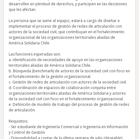
desarrollen en plenitud de derechos, y participen en las decisiones
que les afectan.
La persona que se sume al equipo, estará a cargo de diseñar e
implementar el proceso de gestión de redes de articulación con
actores de la sociedad civil, que contribuyan en el fortalecimiento
organizacional de las organizaciones territoriales aliadas de
América Solidaria Chile.
Las funciones esperadas son:
a. Identificación de necesidades de apoyo en las organizaciones
territoriales aliadas de América Solidaria Chile.
b. Búsqueda (benchmark) de actores de la sociedad civil con foco en
el fortalecimiento de la gestión organizacional.
c. Gestión de redes de articulación con actores de la sociedad civil.
d. Coordinación de espacios de colaboración conjunta entre
organizaciones territoriales aliadas de América Solidaria y actores
de la sociedad civil con foco en el fortalecimiento organizacional.
e. Definición de modelo de trabajo del proceso de gestión de redes
de articulación.
Requisitos:
- Ser estudiante de Ingeniería Comercial o Ingeniería en Información
y Control de Gestión
- Disponibilidad a contar de la última semana de julio (deseable)