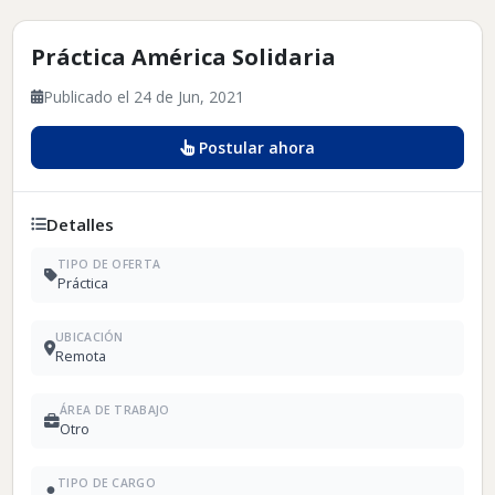
Práctica América Solidaria
Publicado el 24 de Jun, 2021
Postular ahora
Detalles
TIPO DE OFERTA
Práctica
UBICACIÓN
Remota
ÁREA DE TRABAJO
Otro
TIPO DE CARGO