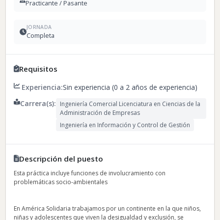
Practicante / Pasante
JORNADA
Completa
Requisitos
Experiencia:
Sin experiencia (0 a 2 años de experiencia)
Carrera(s):
Ingeniería Comercial Licenciatura en Ciencias de la
Administración de Empresas
Ingeniería en Información y Control de Gestión
Descripción del puesto
Esta práctica incluye funciones de involucramiento con
problemáticas socio-ambientales
En América Solidaria trabajamos por un continente en la que niños,
niñas y adolescentes que viven la desigualdad y exclusión, se