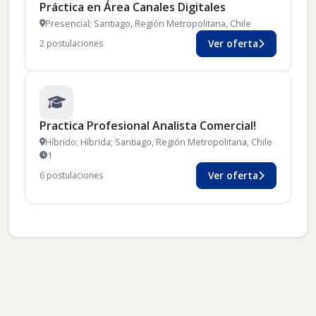
Práctica en Área Canales Digitales
Presencial; Santiago, Región Metropolitana, Chile
Ver oferta
2 postulaciones
Practica Profesional Analista Comercial!
Híbrido; Híbrida; Santiago, Región Metropolitana, Chile
1
Ver oferta
6 postulaciones