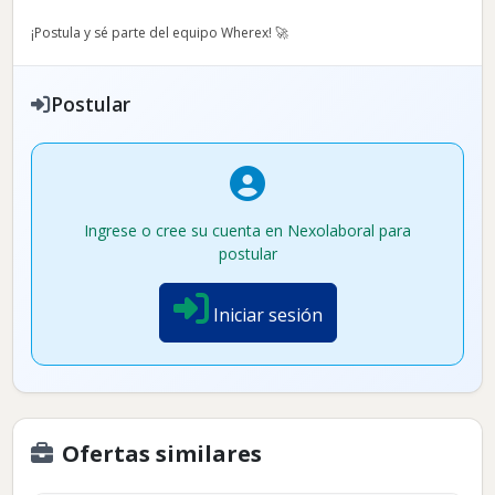
¡Postula y sé parte del equipo Wherex! 🚀
Postular
Ingrese o cree su cuenta en Nexolaboral para
postular
Iniciar sesión
Ofertas similares