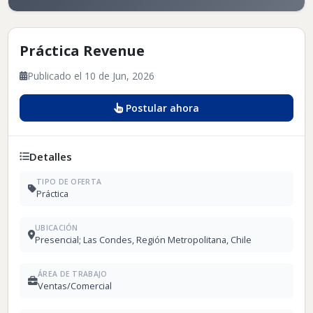
Práctica Revenue
Publicado el 10 de Jun, 2026
Postular ahora
Detalles
TIPO DE OFERTA
Práctica
UBICACIÓN
Presencial; Las Condes, Región Metropolitana, Chile
ÁREA DE TRABAJO
Ventas/Comercial