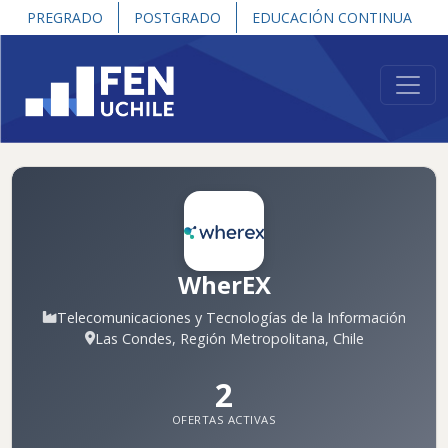
PREGRADO
POSTGRADO
EDUCACIÓN CONTINUA
WherEX
Telecomunicaciones y Tecnologías de la Información
Las Condes, Región Metropolitana, Chile
2
OFERTAS ACTIVAS