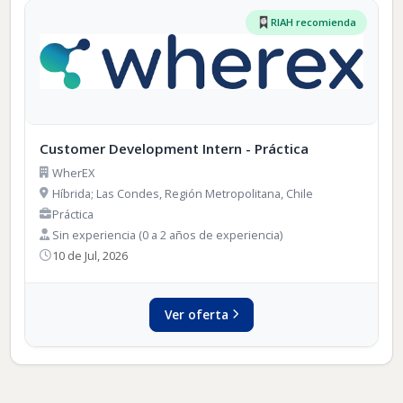
RIAH recomienda
Customer Development Intern - Práctica
WherEX
Híbrida; Las Condes, Región Metropolitana, Chile
Práctica
Sin experiencia (0 a 2 años de experiencia)
10 de Jul, 2026
Ver oferta