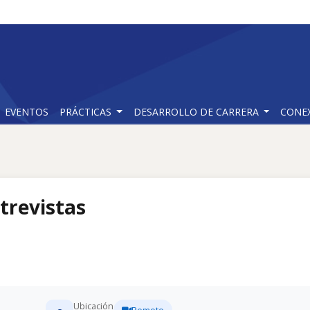
EVENTOS
PRÁCTICAS
DESARROLLO DE CARRERA
CONE
trevistas
Ubicación