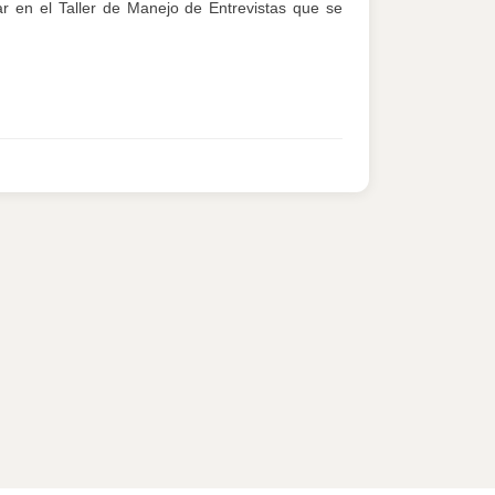
ar en el Taller de Manejo de Entrevistas que se