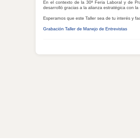
En el contexto de la 30ª Feria Laboral y de Pr
desarrolló gracias a la alianza estratégica con 
Esperamos que este Taller sea de tu interés y fac
Grabación Taller de Manejo de Entrevistas