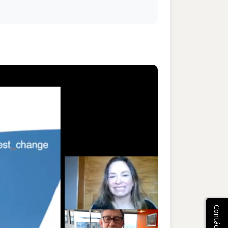
Contáctanos