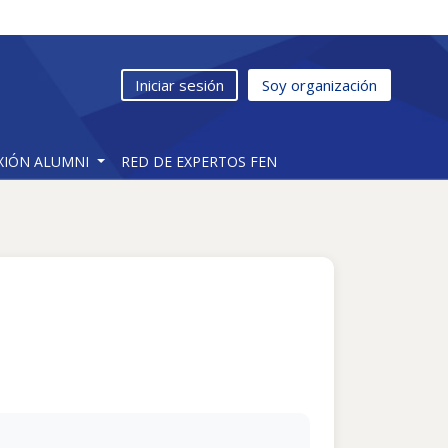
Iniciar sesión
Soy organización
XIÓN ALUMNI
RED DE EXPERTOS FEN