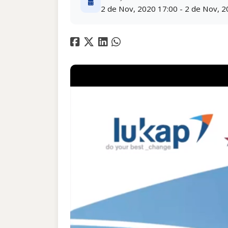
2 de Nov, 2020 17:00 - 2 de Nov, 2