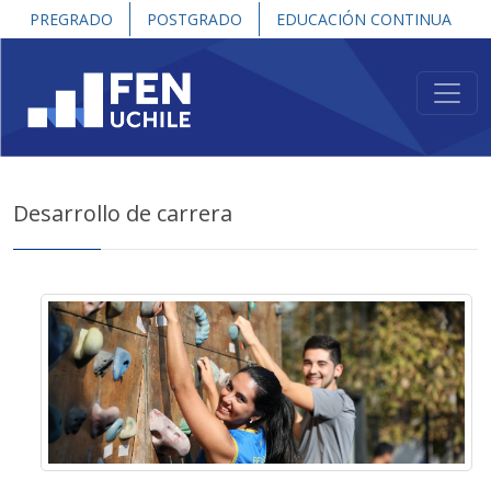
PREGRADO
POSTGRADO
EDUCACIÓN CONTINUA
Desarrollo de carrera