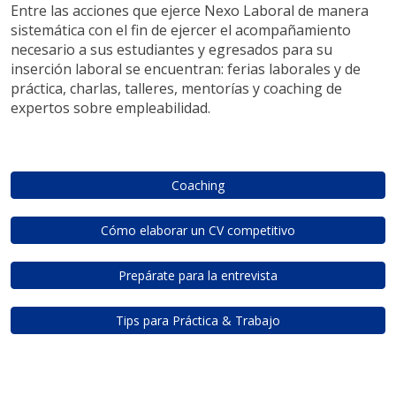
Entre las acciones que ejerce Nexo Laboral de manera
sistemática con el fin de ejercer el acompañamiento
necesario a sus estudiantes y egresados para su
inserción laboral se encuentran: ferias laborales y de
práctica, charlas, talleres, mentorías y coaching de
expertos sobre empleabilidad.
Coaching
Cómo elaborar un CV competitivo
Prepárate para la entrevista
Tips para Práctica & Trabajo